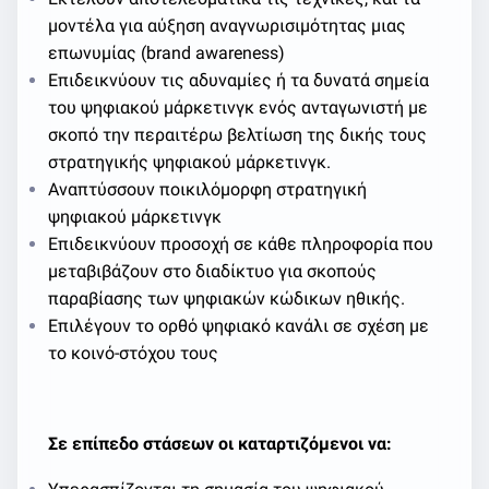
μοντέλα για αύξηση αναγνωρισιμότητας μιας
επωνυμίας (brand awareness)
Επιδεικνύουν τις αδυναμίες ή τα δυνατά σημεία
του ψηφιακού μάρκετινγκ ενός ανταγωνιστή με
σκοπό την περαιτέρω βελτίωση της δικής τους
στρατηγικής ψηφιακού μάρκετινγκ.
Αναπτύσσουν ποικιλόμορφη στρατηγική
ψηφιακού μάρκετινγκ
Επιδεικνύουν προσοχή σε κάθε πληροφορία που
μεταβιβάζουν στο διαδίκτυο για σκοπούς
παραβίασης των ψηφιακών κώδικων ηθικής.
Επιλέγουν το ορθό ψηφιακό κανάλι σε σχέση με
το κοινό-στόχου τους
Σε επίπεδο στάσεων οι καταρτιζόμενοι να: