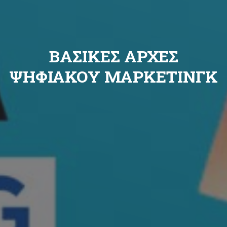
ΒΑΣΙΚΕΣ ΑΡΧΕΣ
ΨΗΦΙΑΚΟΥ ΜΑΡΚΕΤΙΝΓΚ