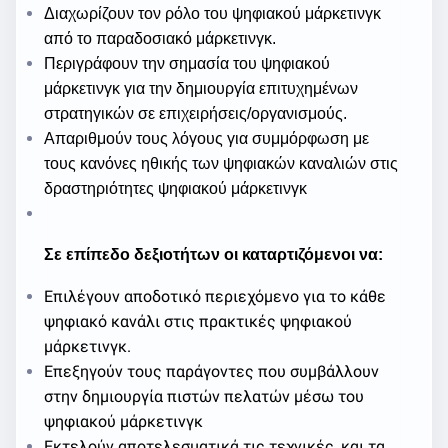
Διαχωρίζουν τον ρόλο του ψηφιακού μάρκετινγκ
από το παραδοσιακό μάρκετινγκ.
Περιγράφουν την σημασία του ψηφιακού
μάρκετινγκ για την δημιουργία επιτυχημένων
στρατηγικών σε επιχειρήσεις/οργανισμούς.
Απαριθμούν τους λόγους για συμμόρφωση με
τους κανόνες ηθικής των ψηφιακών καναλιών στις
δραστηριότητες ψηφιακού μάρκετινγκ
Σε επίπεδο δεξιοτήτων οι καταρτιζόμενοι να:
Επιλέγουν αποδοτικό περιεχόμενο για το κάθε
ψηφιακό κανάλι στις πρακτικές ψηφιακού
μάρκετινγκ.
Επεξηγούν τους παράγοντες που συμβάλλουν
στην δημιουργία πιστών πελατών μέσω του
ψηφιακού μάρκετινγκ
Εκτελούν αποτελεσματικά τις τεχνικές, και τα