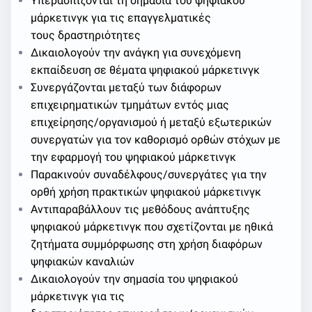
Υπερασπίζονται τη σημασία του ψηφιακού
μάρκετινγκ για τις επαγγελματικές
τους δραστηριότητες
Δικαιολογούν την ανάγκη για συνεχόμενη
εκπαίδευση σε θέματα ψηφιακού μάρκετινγκ
Συνεργάζονται μεταξύ των διάφορων
επιχειρηματικών τμημάτων εντός μιας
επιχείρησης/οργανισμού ή μεταξύ εξωτερικών
συνεργατών για τον καθορισμό ορθών στόχων με
την εφαρμογή του ψηφιακού μάρκετινγκ
Παρακινούν συναδέλφους/συνεργάτες για την
ορθή χρήση πρακτικών ψηφιακού μάρκετινγκ
Αντιπαραβάλλουν τις μεθόδους ανάπτυξης
ψηφιακού μάρκετινγκ που σχετίζονται με ηθικά
ζητήματα συμμόρφωσης στη χρήση διαφόρων
ψηφιακών καναλιών
Δικαιολογούν την σημασία του ψηφιακού
μάρκετινγκ για τις