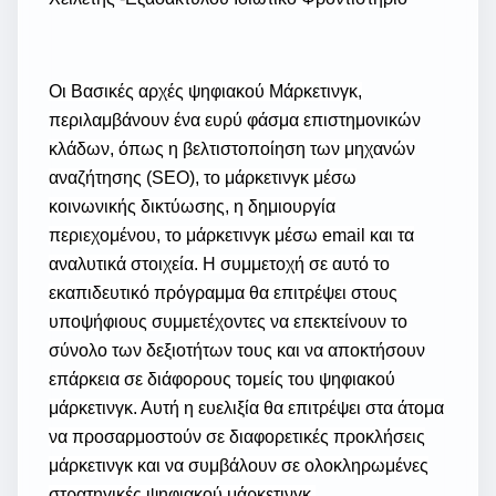
Οι Βασικές αρχές ψηφιακού Μάρκετινγκ,
περιλαμβάνουν ένα ευρύ φάσμα επιστημονικών
κλάδων, όπως η βελτιστοποίηση των μηχανών
αναζήτησης (SEO), το μάρκετινγκ μέσω
κοινωνικής δικτύωσης, η δημιουργία
περιεχομένου, το μάρκετινγκ μέσω email και τα
αναλυτικά στοιχεία. Η συμμετοχή σε αυτό το
εκαπιδευτικό πρόγραμμα θα επιτρέψει στους
υποψήφιους συμμετέχοντες να επεκτείνουν το
σύνολο των δεξιοτήτων τους και να αποκτήσουν
επάρκεια σε διάφορους τομείς του ψηφιακού
μάρκετινγκ. Αυτή η ευελιξία θα επιτρέψει στα άτομα
να προσαρμοστούν σε διαφορετικές προκλήσεις
μάρκετινγκ και να συμβάλουν σε ολοκληρωμένες
στρατηγικές ψηφιακού μάρκετινγκ.