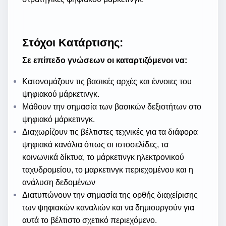
Στόχοι Κατάρτισης:
Σε επίπεδο γνώσεων οι καταρτιζόμενοι να:
Κατονομάζουν τις βασικές αρχές και έννοιες του
ψηφιακού μάρκετινγκ.
Μάθουν την σημασία των βασικών δεξιοτήτων στο
ψηφιακό μάρκετινγκ.
Διαχωρίζουν τις βέλτιστες τεχνικές για τα διάφορα
ψηφιακά κανάλια όπως οι ιστοσελίδες, τα
κοινωνικά δίκτυα, το μάρκετινγκ ηλεκτρονικού
ταχυδρομείου, το μαρκετινγκ περιεχομένου και η
ανάλυση δεδομένων
Διατυπώνουν την σημασία της ορθής διαχείρισης
των ψηφιακών καναλιών και να δημιουργούν για
αυτά το βέλτιστο σχετικό περιεχόμενο.