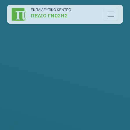
ΕΚΠΑΙΔΕΥΤΙΚΟ ΚΕΝΤΡΟ
ΠΕΔΙΟ ΓΝΩΣΗΣ