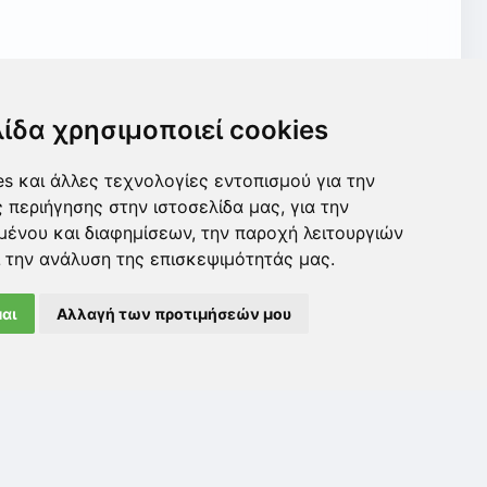
λίδα χρησιμοποιεί cookies
s και άλλες τεχνολογίες εντοπισμού για την
ς περιήγησης στην ιστοσελίδα μας, για την
μένου και διαφημίσεων, την παροχή λειτουργιών
 την ανάλυση της επισκεψιμότητάς μας.
αι
Αλλαγή των προτιμήσεών μου