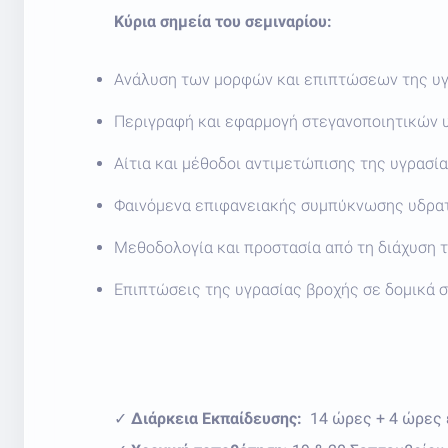
Κύρια σημεία του σεμιναρίου:
Ανάλυση των μορφών και επιπτώσεων της υγρ
Περιγραφή και εφαρμογή στεγανοποιητικών υλ
Αίτια και μέθοδοι αντιμετώπισης της υγρασί
Φαινόμενα επιφανειακής συμπύκνωσης υδρατ
Μεθοδολογία και προστασία από τη διάχυση 
Επιπτώσεις της υγρασίας βροχής σε δομικά 
✓
Διάρκεια Εκπαίδευσης:
14 ώρες + 4 ώρες 