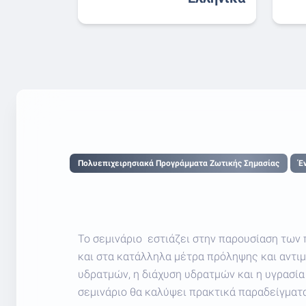
Πολυεπιχειρησιακά Προγράμματα Ζωτικής Σημασίας
Έ
Το σεμινάριο εστιάζει στην παρουσίαση των 
και στα κατάλληλα μέτρα πρόληψης και αντι
υδρατμών, η διάχυση υδρατμών και η υγρασία
σεμινάριο θα καλύψει πρακτικά παραδείγματα