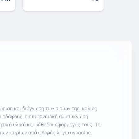
ώριση και διάγνωση των αιτίων της, καθώς
ία εδάφους, η επιφανειακή συμπύκνωση
ητικά υλικά και μέθοδοι εφαρμογής τους. Το
 των κτιρίων από φθορές λόγω υγρασίας.