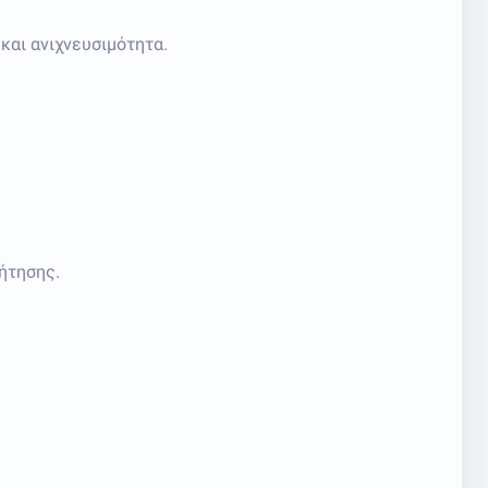
και ανιχνευσιμότητα.
ήτησης.