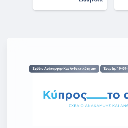
Σχέδιο Ανάκαμψης Και Ανθεκτικότητας
Έναρξη: 19-09