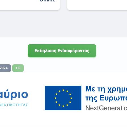
Εκδήλωση Ενδιαφέροντος
-2024
€ 0