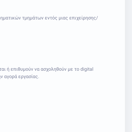
ηματικών τμημάτων εντός μιας επιχείρησης/
ι ή επιθυμούν να ασχοληθούν με το digital
ην αγορά εργασίας.