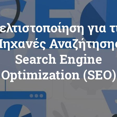
ελτιστοποίηση για τ
ηχανές Αναζήτησης
Search Engine
Optimization (SEO)