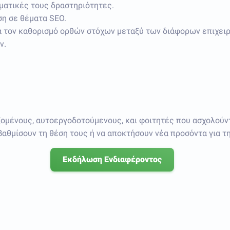
λματικές τους δραστηριότητες.
ση σε θέματα SEO.
 τον καθορισμό ορθών στόχων μεταξύ των διάφορων επιχειρ
ν.
ομένους, αυτοεργοδοτούμενους, και φοιτητές που ασχολούντα
αβαθμίσουν τη θέση τους ή να αποκτήσουν νέα προσόντα για τ
Εκδήλωση Ενδιαφέροντος