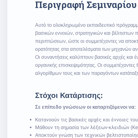
Περιγραφή Σεμιναρίου
Αυτό το ολοκληρωμένο εκπαιδευτικό πρόγραμμ
βασικών εννοιών, στρατηγικών και βέλτιστων π
περιπτώσεων, ώστε οι συμμετέχοντες να αποκτή
ορατότητας στα αποτελέσματα των μηχανών αν
Οι συναντήσεις καλύπτουν βασικές αρχές και έ
οργανικής επισκεψιμότητας. Οι συμμετέχοντες
αλγορίθμων τους και των παραγόντων κατάταξ
Στόχοι Κατάρτισης:
Σε επίπεδο γνώσεων οι καταρτιζόμενοι να:
Κατανοούν τις βασικές αρχές και έννοιες του
Μάθουν τη σημασία των λέξεων-κλειδιών (Ke
Αποκτούν γνώση των τεχνικών βελτιστοποίησ