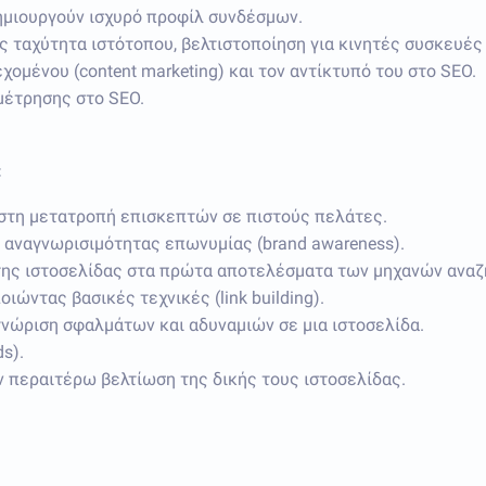
δημιουργούν ισχυρό προφίλ συνδέσμων.
ς ταχύτητα ιστότοπου, βελτιστοποίηση για κινητές συσκευές 
ομένου (content marketing) και τον αντίκτυπό του στο SEO.
μέτρησης στο SEO.
:
στη μετατροπή επισκεπτών σε πιστούς πελάτες.
 αναγνωρισιμότητας επωνυμίας (brand awareness).
 της ιστοσελίδας στα πρώτα αποτελέσματα των μηχανών αναζ
ώντας βασικές τεχνικές (link building).
γνώριση σφαλμάτων και αδυναμιών σε μια ιστοσελίδα.
s).
ν περαιτέρω βελτίωση της δικής τους ιστοσελίδας.