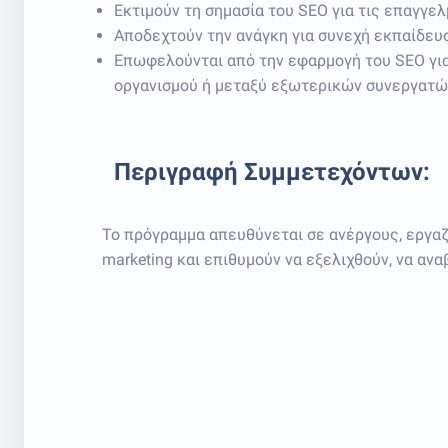
Εκτιμούν τη σημασία του SEO για τις επαγγε
Αποδεχτούν την ανάγκη για συνεχή εκπαίδευ
Επωφελούνται από την εφαρμογή του SEO για
οργανισμού ή μεταξύ εξωτερικών συνεργατώ
Περιγραφή Συμμετεχόντων:
Το πρόγραμμα απευθύνεται σε ανέργους, εργαζ
marketing και επιθυμούν να εξελιχθούν, να αν