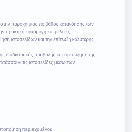
στην παροχή μιας εις βάθος κατανόησης των
ην πρακτική εφαρμογή και μελέτες
ίηση ιστοσελίδων και την επίτευξη καλύτερης
της διαδικτυακής προβολής και την αύξηση της
τατάσσουν τις ιστοσελίδες μέσω των
στοποίηση περιεχομένου.