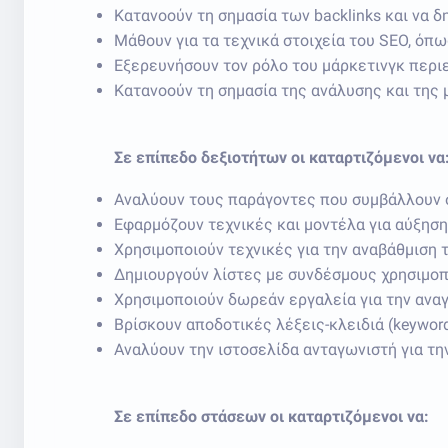
Κατανοούν τη σημασία των backlinks και να 
Μάθουν για τα τεχνικά στοιχεία του SEO, όπω
Εξερευνήσουν τον ρόλο του μάρκετινγκ περιεχ
Κατανοούν τη σημασία της ανάλυσης και της 
Σε επίπεδο δεξιοτήτων οι καταρτιζόμενοι να
Αναλύουν τους παράγοντες που συμβάλλουν 
Εφαρμόζουν τεχνικές και μοντέλα για αύξηση
Χρησιμοποιούν τεχνικές για την αναβάθμιση
Δημιουργούν λίστες με συνδέσμους χρησιμοποι
Χρησιμοποιούν δωρεάν εργαλεία για την ανα
Βρίσκουν αποδοτικές λέξεις-κλειδιά (keyword
Αναλύουν την ιστοσελίδα ανταγωνιστή για τη
Σε επίπεδο στάσεων οι καταρτιζόμενοι να: