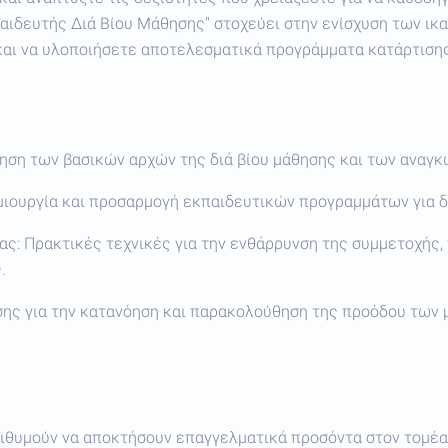
αιδευτής Διά Βίου Μάθησης" στοχεύει στην ενίσχυση των ικα
ε και να υλοποιήσετε αποτελεσματικά προγράμματα κατάρτιση
ηση των βασικών αρχών της διά βίου μάθησης και των αναγ
ιουργία και προσαρμογή εκπαιδευτικών προγραμμάτων για δ
ίας: Πρακτικές τεχνικές για την ενθάρρυνση της συμμετοχής,
.
ης για την κατανόηση και παρακολούθηση της προόδου των 
ιθυμούν να αποκτήσουν επαγγελματικά προσόντα στον τομέα