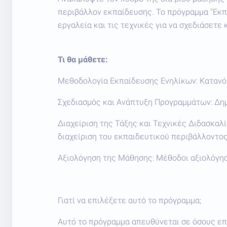
περιβάλλον εκπαίδευσης. Το πρόγραμμα "Εκπ
εργαλεία και τις τεχνικές για να σχεδιάσετ
Τι θα μάθετε:
Μεθοδολογία Εκπαίδευσης Ενηλίκων: Κατανό
Σχεδιασμός και Ανάπτυξη Προγραμμάτων: Δημ
Διαχείριση της Τάξης και Τεχνικές Διδασκαλ
διαχείριση του εκπαιδευτικού περιβάλλοντος
Αξιολόγηση της Μάθησης: Μέθοδοι αξιολόγησ
Γιατί να επιλέξετε αυτό το πρόγραμμα;
Αυτό το πρόγραμμα απευθύνεται σε όσους επ