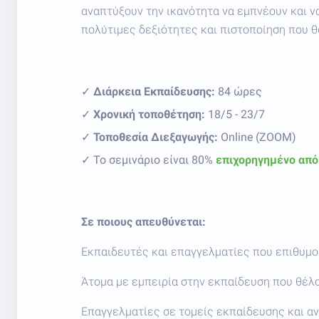
αναπτύξουν την ικανότητα να εμπνέουν και ν
πολύτιμες δεξιότητες και πιστοποίηση που θ
✓
Διάρκεια Εκπαίδευσης:
84 ώρες
✓
Χρονική τοποθέτηση:
18/5 - 23/7
✓
Τοποθεσία Διεξαγωγής:
Online (ZOOM)
✓ Το σεμινάριο είναι 80%
επιχορηγημένο από
Σε ποιους απευθύνεται:
Εκπαιδευτές και επαγγελματίες που επιθυμο
Άτομα με εμπειρία στην εκπαίδευση που θέλο
Επαγγελματίες σε τομείς εκπαίδευσης και 