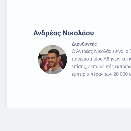
Ανδρέας Νικολάου
Διευθυντής
Ο Αντρέας Νικολάου είναι ο 
πανεπιστημίου Αθηνών και κ
επίσης, εκπαιδευτής εκπαιδ
εμπειρία πέραν των 20 000