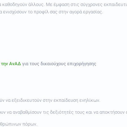
α καθοδηγούν άλλους. Με έμφαση στις σύγχρονες εκπαιδευτι
α ενισχύσουν το προφίλ σας στην αγορά εργασίας.
 την ΑνΑΔ
για τους δικαιούχους επιχορήγησης
ύν να εξειδικευτούν στην εκπαίδευση ενηλίκων.
υν να αναβαθμίσουν τις δεξιότητές τους και να αποκτήσουν
ανθρώπινων πόρων.