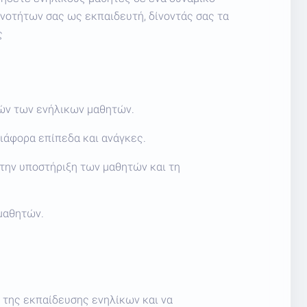
νοτήτων σας ως εκπαιδευτή, δίνοντάς σας τα
ς
κών των ενήλικων μαθητών.
ιάφορα επίπεδα και ανάγκες.
 την υποστήριξη των μαθητών και τη
μαθητών.
 της εκπαίδευσης ενηλίκων και να